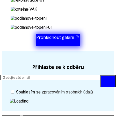
Prohlédnout galerii
Přihlaste se k odběru
Souhlasím se
zpracováním osobních údajů