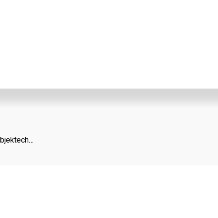
bjektech…